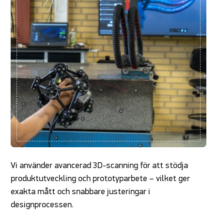
Vi använder avancerad 3D-scanning för att stödja
produktutveckling och prototyparbete – vilket ger
exakta mått och snabbare justeringar i
designprocessen.