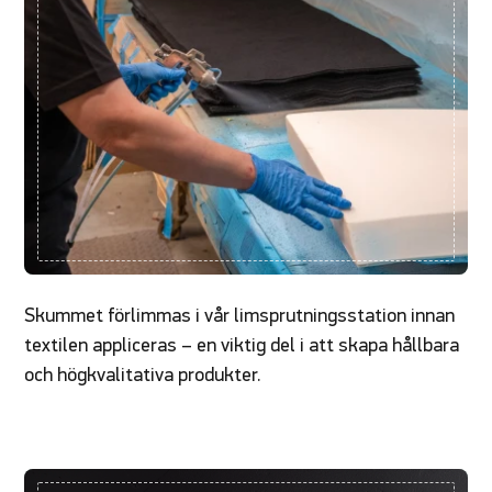
Skummet förlimmas i vår limsprutningsstation innan
textilen appliceras – en viktig del i att skapa hållbara
och högkvalitativa produkter.