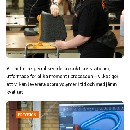
Vi har flera specialiserade produktionsstationer,
utformade för olika moment i processen – vilket gör
att vi kan leverera stora volymer i tid och med jämn
kvalitet.
PRECISION