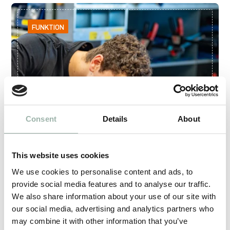
FUNKTION
Consent
Details
About
This website uses cookies
We use cookies to personalise content and ads, to
provide social media features and to analyse our traffic.
We also share information about your use of our site with
our social media, advertising and analytics partners who
may combine it with other information that you’ve
Vi utför mekaniska och tekniska reparationer för att