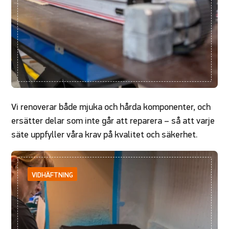
Vi renoverar både mjuka och hårda komponenter, och
ersätter delar som inte går att reparera – så att varje
säte uppfyller våra krav på kvalitet och säkerhet.
VIDHÄFTNING