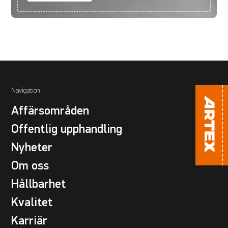
Navigation
Affärsområden
Offentlig upphandling
Nyheter
Om oss
Hållbarhet
Kvalitet
Karriär