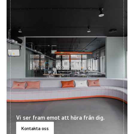
Vi ser fram emot att höra från dig.
Kontakta oss