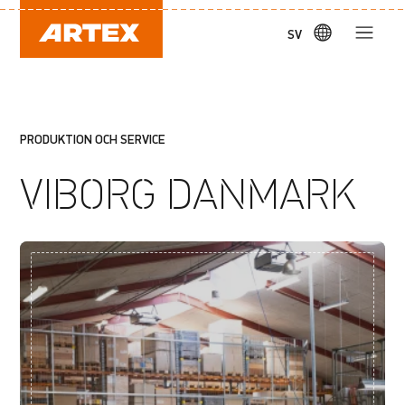
SV
PRODUKTION OCH SERVICE
VIBORG DANMARK