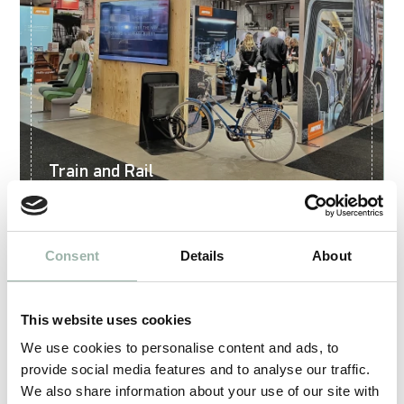
Train and Rail
2025.05.27
Consent
Details
About
This website uses cookies
We use cookies to personalise content and ads, to
provide social media features and to analyse our traffic.
We also share information about your use of our site with