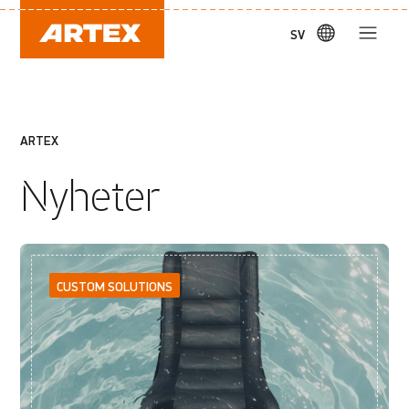
SV
ARTEX
Nyheter
CUSTOM SOLUTIONS